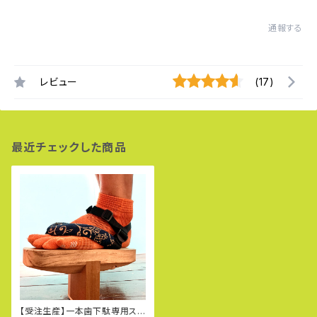
通報する
レビュー
(17)
最近チェックした商品
【受注生産】一本歯下駄専用スト