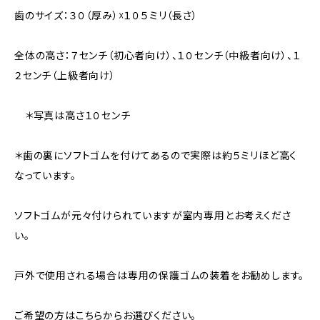
歯のサイズ：３０（厚み）☓１０５ミリ（長さ）
全体の高さ：７センチ（初心者向け）、１０センチ（中級者向け）、１
２センチ（上級者向け）
＊写真は高さ１０センチ
＊歯の裏にソフトゴムを付けてあるので実際は約５ミリほど高く
なっています。
ソフトゴムが元々付けられていますが室内専用とお考えくださ
い。
戸外で使用される場合は専用の保護ゴムの装着をお勧めします。
ご希望の方はこちらからお選びください。