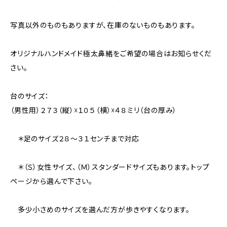
写真以外のものもありますが、在庫のないものもあります。
オリジナルハンドメイド極太鼻緒をご希望の場合はお知らせくだ
さい。
台のサイズ：
（男性用）２７３（縦）☓１０５（横）☓４８ミリ（台の厚み）
＊足のサイズ２８〜３１センチまで対応
＊（Ｓ）女性サイズ、（Ｍ）スタンダードサイズもあります。トップ
ページから選んで下さい。
多少小さめのサイズを選んだ方が歩きやすくなります。