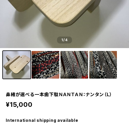
1
/4
鼻緒が選べる一本歯下駄ＮＡＮＴＡＮ：ナンタン（Ｌ）
¥15,000
International shipping available